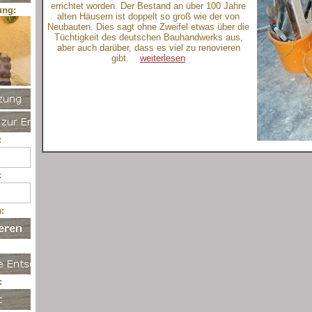
errichtet worden. Der Bestand an über 100 Jahre
ung:
alten Häusern ist doppelt so groß wie der von
Neubauten. Dies sagt ohne Zweifel etwas über die
Tüchtigkeit des deutschen Bauhandwerks aus,
aber auch darüber, dass es viel zu renovieren
gibt.
weiterlesen
:
:
:
: