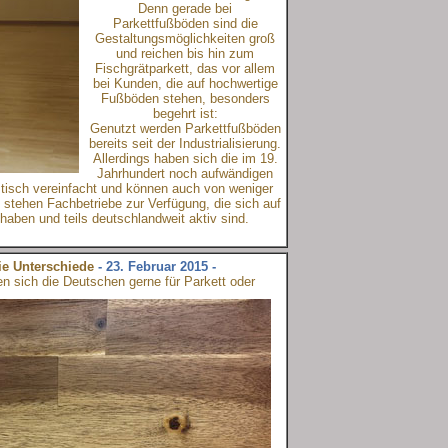
Denn gerade bei
Parkettfußböden sind die
Gestaltungsmöglichkeiten groß
und reichen bis hin zum
Fischgrätparkett, das vor allem
bei Kunden, die auf hochwertige
Fußböden stehen, besonders
begehrt ist:
Genutzt werden Parkettfußböden
bereits seit der Industrialisierung.
Allerdings haben sich die im 19.
Jahrhundert noch aufwändigen
tisch vereinfacht und können auch von weniger
 stehen Fachbetriebe zur Verfügung, die sich auf
haben und teils deutschlandweit aktiv sind.
ie Unterschiede
- 23. Februar 2015 -
n sich die Deutschen gerne für Parkett oder