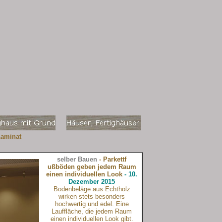
Laminat
selber Bauen
- Parkettf
ußböden geben jedem Raum
einen individuellen Look
- 10.
Dezember 2015
Bodenbeläge aus Echtholz
wirken stets besonders
hochwertig und edel. Eine
Lauffläche, die jedem Raum
einen individuellen Look gibt.