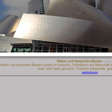
Hallen und temporäre Bauten
- Augu
Hallen und temporäre Bauten spielen in Industrie, Produktion und Wirtschaft e
statt, wird Sport gemacht, Produkte hergestellt, gea
weiterlesen