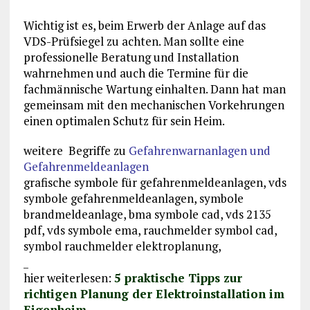
Wichtig ist es, beim Erwerb der Anlage auf das
VDS-Prüfsiegel zu achten. Man sollte eine
professionelle Beratung und Installation
wahrnehmen und auch die Termine für die
fachmännische Wartung einhalten. Dann hat man
gemeinsam mit den mechanischen Vorkehrungen
einen optimalen Schutz für sein Heim.
weitere Begriffe zu
Gefahrenwarnanlagen und
Gefahrenmeldeanlagen
grafische symbole für gefahrenmeldeanlagen, vds
symbole gefahrenmeldeanlagen, symbole
brandmeldeanlage, bma symbole cad, vds 2135
pdf, vds symbole ema, rauchmelder symbol cad,
symbol rauchmelder elektroplanung,
_
hier weiterlesen:
5 praktische Tipps zur
richtigen Planung der Elektroinstallation im
Eigenheim