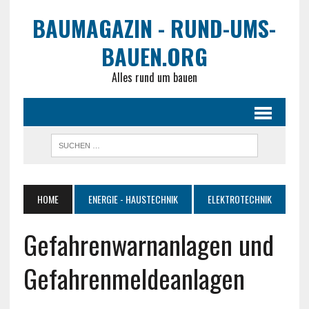
BAUMAGAZIN - RUND-UMS-
BAUEN.ORG
Alles rund um bauen
HOME
ENERGIE - HAUSTECHNIK
ELEKTROTECHNIK
Gefahrenwarnanlagen und
Gefahrenmeldeanlagen