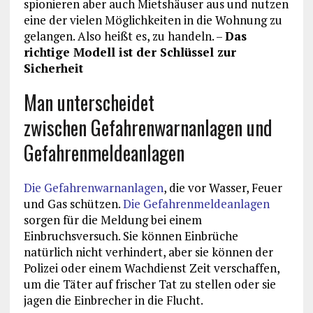
spionieren aber auch Mietshäuser aus und nutzen
eine der vielen Möglichkeiten in die Wohnung zu
gelangen. Also heißt es, zu handeln. –
Das
richtige Modell ist der Schlüssel zur
Sicherheit
Man unterscheidet
zwischen Gefahrenwarnanlagen und
Gefahrenmeldeanlagen
Die Gefahrenwarnanlagen
, die vor Wasser, Feuer
und Gas schützen.
Die Gefahrenmeldeanlagen
sorgen für die Meldung bei einem
Einbruchsversuch. Sie können Einbrüche
natürlich nicht verhindert, aber sie können der
Polizei oder einem Wachdienst Zeit verschaffen,
um die Täter auf frischer Tat zu stellen oder sie
jagen die Einbrecher in die Flucht.