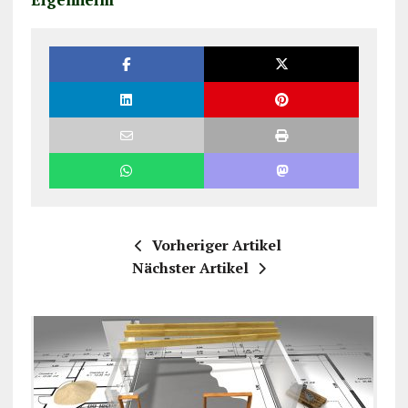
Vorheriger Artikel
Nächster Artikel