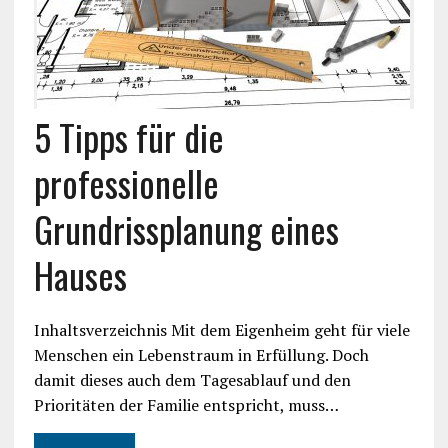
5 Tipps für die
professionelle
Grundrissplanung eines
Hauses
Inhaltsverzeichnis Mit dem Eigenheim geht für viele
Menschen ein Lebenstraum in Erfüllung. Doch
damit dieses auch dem Tagesablauf und den
Prioritäten der Familie entspricht, muss…