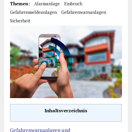
Themen:
Alarmanlage
Einbruch
Gefahrenmeldeanlagen
Gefahrenwarnanlagen
Sicherheit
Inhaltsverzeichnis
Gefahrenwarnanlagen und