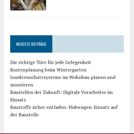
NEUESTE BEITRÄGE
Die richtige Türe für jede Gelegenheit
Kostenplanung beim Wintergarten
Insektenschutzsysteme im Wohnbau planen und
montieren
Baustellen der Zukunft: Digitale Vorarbeiter im
Einsatz
Baustoffe sicher entladen: Hubwagen-Einsatz auf
der Baustelle