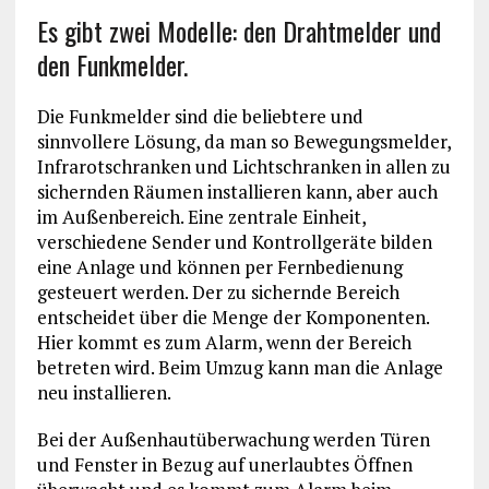
Es gibt zwei Modelle: den Drahtmelder und
den Funkmelder.
Die Funkmelder sind die beliebtere und
sinnvollere Lösung, da man so Bewegungsmelder,
Infrarotschranken und Lichtschranken in allen zu
sichernden Räumen installieren kann, aber auch
im Außenbereich. Eine zentrale Einheit,
verschiedene Sender und Kontrollgeräte bilden
eine Anlage und können per Fernbedienung
gesteuert werden. Der zu sichernde Bereich
entscheidet über die Menge der Komponenten.
Hier kommt es zum Alarm, wenn der Bereich
betreten wird. Beim Umzug kann man die Anlage
neu installieren.
Bei der Außenhautüberwachung werden Türen
und Fenster in Bezug auf unerlaubtes Öffnen