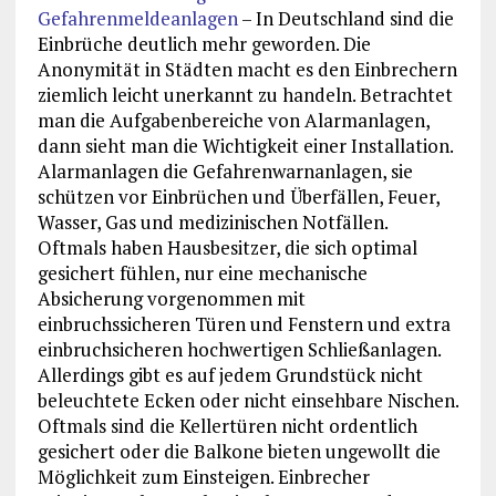
Gefahrenmeldeanlagen
– In Deutschland sind die
Einbrüche deutlich mehr geworden. Die
Anonymität in Städten macht es den Einbrechern
ziemlich leicht unerkannt zu handeln. Betrachtet
man die Aufgabenbereiche von Alarmanlagen,
dann sieht man die Wichtigkeit einer Installation.
Alarmanlagen die Gefahrenwarnanlagen, sie
schützen vor Einbrüchen und Überfällen, Feuer,
Wasser, Gas und medizinischen Notfällen.
Oftmals haben Hausbesitzer, die sich optimal
gesichert fühlen, nur eine mechanische
Absicherung vorgenommen mit
einbruchssicheren Türen und Fenstern und extra
einbruchsicheren hochwertigen Schließanlagen.
Allerdings gibt es auf jedem Grundstück nicht
beleuchtete Ecken oder nicht einsehbare Nischen.
Oftmals sind die Kellertüren nicht ordentlich
gesichert oder die Balkone bieten ungewollt die
Möglichkeit zum Einsteigen. Einbrecher