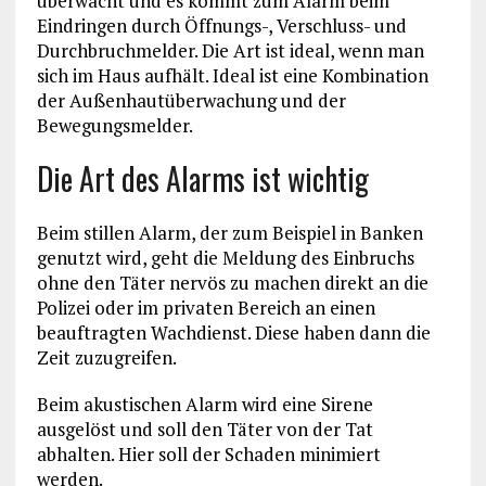
überwacht und es kommt zum Alarm beim
Eindringen durch Öffnungs-, Verschluss- und
Durchbruchmelder. Die Art ist ideal, wenn man
sich im Haus aufhält. Ideal ist eine Kombination
der Außenhautüberwachung und der
Bewegungsmelder.
Die Art des Alarms ist wichtig
Beim stillen Alarm, der zum Beispiel in Banken
genutzt wird, geht die Meldung des Einbruchs
ohne den Täter nervös zu machen direkt an die
Polizei oder im privaten Bereich an einen
beauftragten Wachdienst. Diese haben dann die
Zeit zuzugreifen.
Beim akustischen Alarm wird eine Sirene
ausgelöst und soll den Täter von der Tat
abhalten. Hier soll der Schaden minimiert
werden.