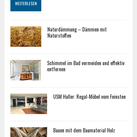
WEITERLESEN
Naturdämmung – Dämmen mit
Naturstoffen
Schimmel im Bad vermeiden und effektiv
entfernen
USM Haller: Regal-Möbel vom Feinsten
Bauen mit dem Baumaterial Holz