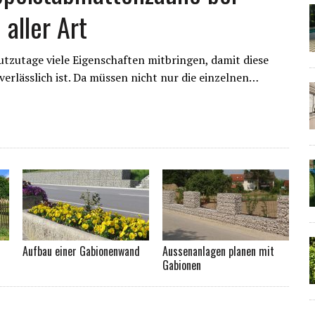
aller Art
zutage viele Eigenschaften mitbringen, damit diese
erlässlich ist. Da müssen nicht nur die einzelnen…
Aufbau einer Gabionenwand
Aussenanlagen planen mit
Gabionen