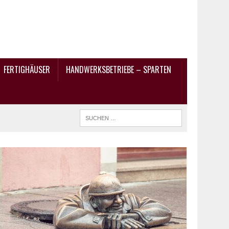
FERTIGHÄUSER
HANDWERKSBETRIEBE – SPARTEN