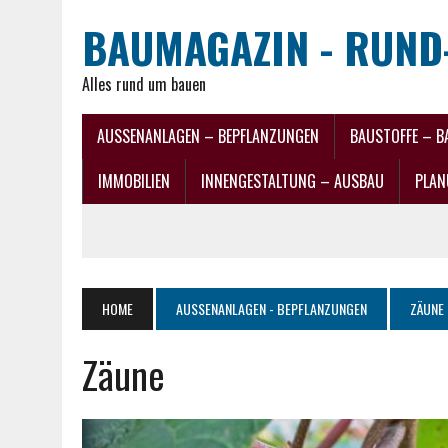
BAUMAGAZIN - RUND
Alles rund um bauen
AUSSENANLAGEN – BEPFLANZUNGEN
BAUSTOFFE – B
IMMOBILIEN
INNENGESTALTUNG – AUSBAU
PLAN
HOME
AUSSENANLAGEN - BEPFLANZUNGEN
ZÄUNE
Zäune