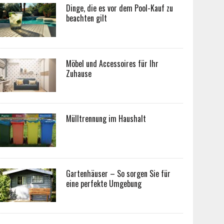
Dinge, die es vor dem Pool-Kauf zu
beachten gilt
Möbel und Accessoires für Ihr
Zuhause
Mülltrennung im Haushalt
Gartenhäuser – So sorgen Sie für
eine perfekte Umgebung