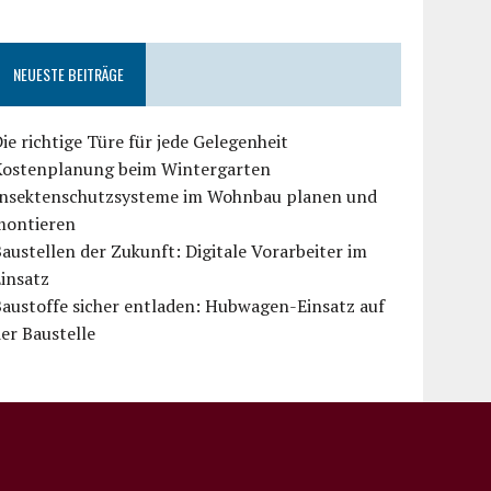
NEUESTE BEITRÄGE
ie richtige Türe für jede Gelegenheit
Kostenplanung beim Wintergarten
Insektenschutzsysteme im Wohnbau planen und
montieren
austellen der Zukunft: Digitale Vorarbeiter im
insatz
austoffe sicher entladen: Hubwagen-Einsatz auf
er Baustelle