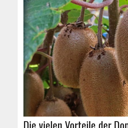
Die vielen Vorteile der D