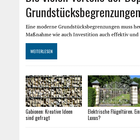
Grundstücksbegrenzungen 
Eine moderne Grundstücksbegrenzungen muss heut
Maßnahme wie auch Investition auch effektiv und v
WEITERLESEN
Gabionen: Kreative Ideen
Elektrische Flügeltüren. Ein
sind gefragt
Luxus?