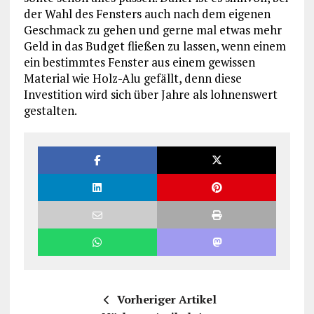
der Wahl des Fensters auch nach dem eigenen
Geschmack zu gehen und gerne mal etwas mehr
Geld in das Budget fließen zu lassen, wenn einem
ein bestimmtes Fenster aus einem gewissen
Material wie Holz-Alu gefällt, denn diese
Investition wird sich über Jahre als lohnenswert
gestalten.
Vorheriger Artikel