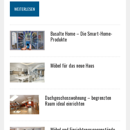
WEITERLESEN
Basalte Home – Die Smart-Home-
Produkte
Möbel für das neue Haus
Dachgeschosswohnung – begrenzten
Raum ideal einrichten
Möbel und Einrichtungsgegenstände