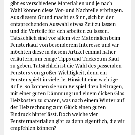
gibt es verschiedene Materialien und je nach
Wahl können diese Vor- und Nachteile erbringen.
Aus diesem Grund macht es Sinn, sich bei der
entsprechenden Auswahl etwas Zeit zu lassen
und die Vorteile für sich arbeiten zu lassen.
Tatsächlich sind vor allem vier Materialien beim
Fensterkauf von besonderem Interesse und wir
möchten diese in diesem Artikel einmal näher
erläutern, um einige Tipps und Tricks zum Kauf
zu geben. Tatsächlich ist die Wahl des passenden
Fensters von großer Wichtigkeit, denn ein
Fenster spielt in vielerlei Hinsicht eine wichtige
Rolle. So können sie zum Beispiel dazu beitragen,
mit einer guten Dämmung und einem dicken Glas
Heizkosten zu sparen, was nach einem Winter auf
der Heizrechnung zum Glück einen guten
Eindruck hinterlässt. Doch welche vier
Fenstermaterialien gibt es denn eigentlich, die wir
empfehlen können?