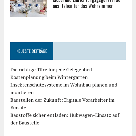
aus Italien für das Wohnzimmer
NEUESTE BEITRÄGE
Die richtige Türe für jede Gelegenheit
Kostenplanung beim Wintergarten
Insektenschutzsysteme im Wohnbau planen und
montieren
Baustellen der Zukunft: Digitale Vorarbeiter im
Einsatz
Baustoffe sicher entladen: Hubwagen-Einsatz auf
der Baustelle