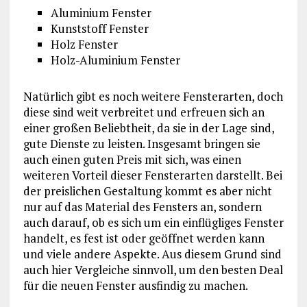
Aluminium Fenster
Kunststoff Fenster
Holz Fenster
Holz-Aluminium Fenster
Natürlich gibt es noch weitere Fensterarten, doch
diese sind weit verbreitet und erfreuen sich an
einer großen Beliebtheit, da sie in der Lage sind,
gute Dienste zu leisten. Insgesamt bringen sie
auch einen guten Preis mit sich, was einen
weiteren Vorteil dieser Fensterarten darstellt. Bei
der preislichen Gestaltung kommt es aber nicht
nur auf das Material des Fensters an, sondern
auch darauf, ob es sich um ein einflügliges Fenster
handelt, es fest ist oder geöffnet werden kann
und viele andere Aspekte. Aus diesem Grund sind
auch hier Vergleiche sinnvoll, um den besten Deal
für die neuen Fenster ausfindig zu machen.