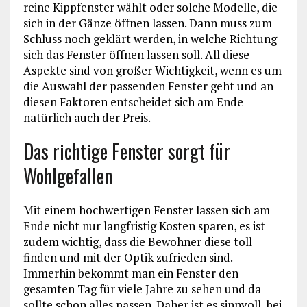
reine Kippfenster wählt oder solche Modelle, die
sich in der Gänze öffnen lassen. Dann muss zum
Schluss noch geklärt werden, in welche Richtung
sich das Fenster öffnen lassen soll. All diese
Aspekte sind von großer Wichtigkeit, wenn es um
die Auswahl der passenden Fenster geht und an
diesen Faktoren entscheidet sich am Ende
natürlich auch der Preis.
Das richtige Fenster sorgt für
Wohlgefallen
Mit einem hochwertigen Fenster lassen sich am
Ende nicht nur langfristig Kosten sparen, es ist
zudem wichtig, dass die Bewohner diese toll
finden und mit der Optik zufrieden sind.
Immerhin bekommt man ein Fenster den
gesamten Tag für viele Jahre zu sehen und da
sollte schon alles passen. Daher ist es sinnvoll, bei