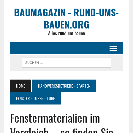
BAUMAGAZIN - RUND-UMS-
BAUEN.ORG
Alles rund um bauen
HOME
HANDWERKSBETRIEBE - SPARTEN
FENSTER - TÜREN - TORE
Fenstermaterialien im
Vergleich – so finden Sie