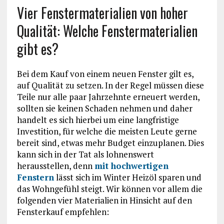
Vier Fenstermaterialien von hoher
Qualität: Welche Fenstermaterialien
gibt es?
Bei dem Kauf von einem neuen Fenster gilt es,
auf Qualität zu setzen. In der Regel müssen diese
Teile nur alle paar Jahrzehnte erneuert werden,
sollten sie keinen Schaden nehmen und daher
handelt es sich hierbei um eine langfristige
Investition, für welche die meisten Leute gerne
bereit sind, etwas mehr Budget einzuplanen. Dies
kann sich in der Tat als lohnenswert
herausstellen, denn
mit hochwertigen
Fenstern
lässt sich im Winter Heizöl sparen und
das Wohngefühl steigt. Wir können vor allem die
folgenden vier Materialien in Hinsicht auf den
Fensterkauf empfehlen: