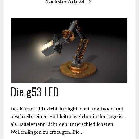
Nächster Artikel
Die g53 LED
Das Kürzel LED steht für light-emitting Diode und
beschreibt einen Halbleiter, welcher in der Lage ist,
als Bauelement Licht den unterschiedlichsten
Wellenlängen zu erzeugen. Die…