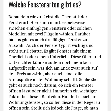
Welche Fensterarten gibt es?
Behandeln wir zunächst die Thematik der
Fensterart. Hier kann man beispielsweise
zwischen einflügligen Fenstern oder solchen
Modellen mit zwei Flügeln wählen. Darüber
hinaus gibt es auch dreiflüglige Fenster zur
Auswahl. Auch der Fenstertyp ist wichtig und
steht zur Debatte. Es gibt Fenster mit einem
Oberlicht oder einem Unterlicht. Diese Ober- und
Unterlichter können zudem noch mehrfach
aufgeteilt sein, was sich am Ende zwar auch auf
den Preis auswirkt, aber auch eine tolle
Atmosphäre in der Wohnung schafft. Schließlich
geht es auch noch darum, ob sich ein Fenster
öffnen lässt oder nicht. Immerhin ein wichtiger
Faktor bei diesen Bauteilen. Handelt es sich um
Wohnungsfenster, so sollen diese in der Regel zu
öffnen sein. Stellt sich jedoch die Frage, ob man