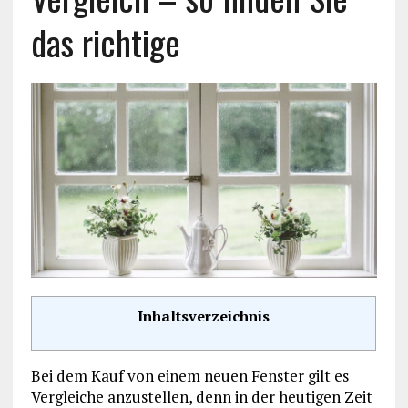
das richtige
Inhaltsverzeichnis
Bei dem Kauf von einem neuen Fenster gilt es
Vergleiche anzustellen, denn in der heutigen Zeit