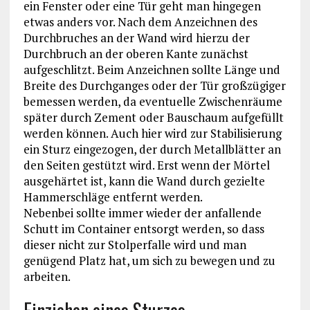
ein Fenster oder eine Tür geht man hingegen
etwas anders vor. Nach dem Anzeichnen des
Durchbruches an der Wand wird hierzu der
Durchbruch an der oberen Kante zunächst
aufgeschlitzt. Beim Anzeichnen sollte Länge und
Breite des Durchganges oder der Tür großzügiger
bemessen werden, da eventuelle Zwischenräume
später durch Zement oder Bauschaum aufgefüllt
werden können. Auch hier wird zur Stabilisierung
ein Sturz eingezogen, der durch Metallblätter an
den Seiten gestützt wird. Erst wenn der Mörtel
ausgehärtet ist, kann die Wand durch gezielte
Hammerschläge entfernt werden.
Nebenbei sollte immer wieder der anfallende
Schutt im Container entsorgt werden, so dass
dieser nicht zur Stolperfalle wird und man
genügend Platz hat, um sich zu bewegen und zu
arbeiten.