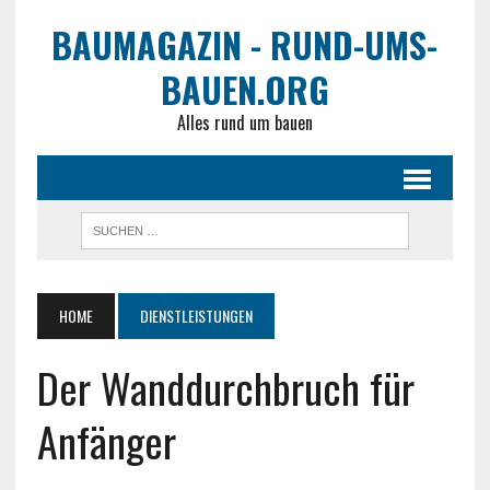
BAUMAGAZIN - RUND-UMS-
BAUEN.ORG
Alles rund um bauen
HOME
DIENSTLEISTUNGEN
Der Wanddurchbruch für
Anfänger