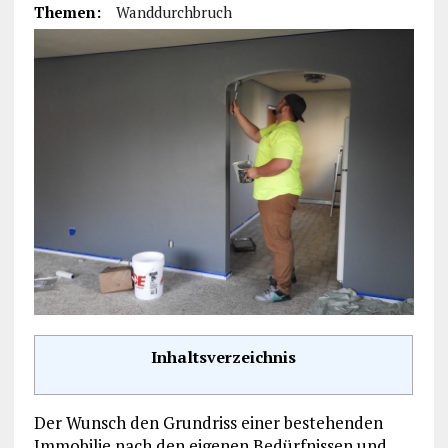
Themen:
Wanddurchbruch
Inhaltsverzeichnis
Der Wunsch den Grundriss einer bestehenden
Immobilie nach den eigenen Bedürfnissen und