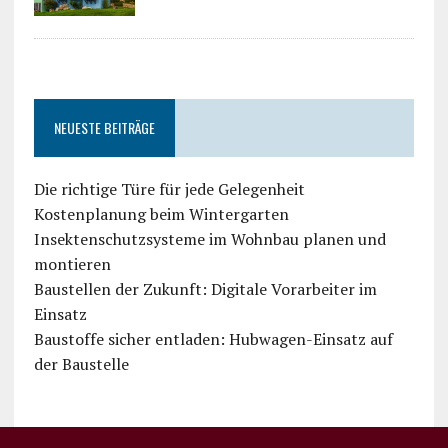
NEUESTE BEITRÄGE
Die richtige Türe für jede Gelegenheit
Kostenplanung beim Wintergarten
Insektenschutzsysteme im Wohnbau planen und
montieren
Baustellen der Zukunft: Digitale Vorarbeiter im
Einsatz
Baustoffe sicher entladen: Hubwagen-Einsatz auf
der Baustelle