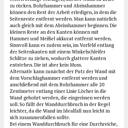
zu rücken. Bohrhammer und Abrisshammer
können den Rest der Arbeit erledigen, in dem die
Seitenreste entfernt werden. Man kann natürlich
auch gleich mit dem Abrisshammer beginnen. Die
kleinen Reste an den Kanten können mit
Hammer und Meißel akkurat entfernt werden.
Sinnvoll kann es zudem sein, im Vorfeld entlang
der Seitenkanten mit einem Winkelschleifer
Schlitze zu ziehen, wodurch glattere Kanten
entstehen. Die ist aber kein Muss.
Alternativ kann zunächst der Putz der Wand mit
dem Vorschlaghammer entfernt werden und
anschließend mit dem Bohrhammer alle 20
Zentimeter entlang einer Linie Löcher in die
Wand gebohrt werden, die eingerissen werden
soll. So fällt der Wanddurchbruch in der Regel
leichter, da die Wand im Idealfall nun leicht in
sich zusammenfallen sollte.
Bei einem Wanddurchbruch für eine Durchreiche,