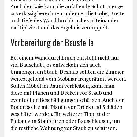
Auch der Laie kann die anfallende Schuttmenge
zuverlässig berechnen, indem er die Höhe, Breite
und Tiefe des Wanddurchbruches miteinander
multipliziert und das Ergebnis verdoppelt.
Vorbereitung der Baustelle
Bei einem Wanddurchbruch entsteht nicht nur
viel Bauschutt, es entwickeln sich auch
Unmengen an Staub. Deshalb sollten die Zimmer
weitestgehend vom Mobiliar freigeräumt werden.
Sollen Möbel im Raum verbleiben, kann man
diese mit Planen und Decken vor Staub und
eventuellen Beschädigungen schützen. Auch der
Boden sollte mit Planen vor Dreck und Schäden
geschützt werden. Ein weiterer Tipp ist der
Einbau von Staubtüren oder Bauschleusen, um
die restliche Wohnung vor Staub zu schützen.