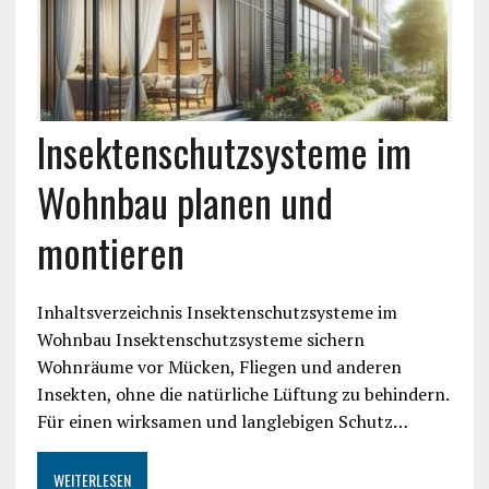
Insektenschutzsysteme im
Wohnbau planen und
montieren
Inhaltsverzeichnis Insektenschutzsysteme im
Wohnbau Insektenschutzsysteme sichern
Wohnräume vor Mücken, Fliegen und anderen
Insekten, ohne die natürliche Lüftung zu behindern.
Für einen wirksamen und langlebigen Schutz…
WEITERLESEN