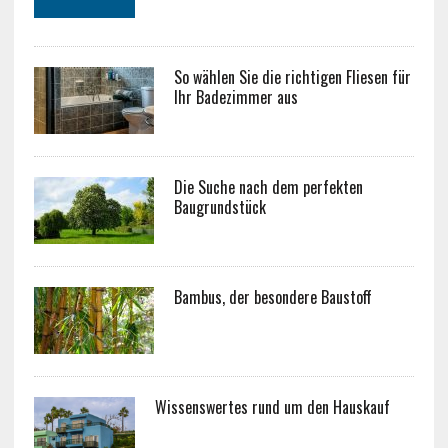
So wählen Sie die richtigen Fliesen für
Ihr Badezimmer aus
Die Suche nach dem perfekten
Baugrundstück
Bambus, der besondere Baustoff
Wissenswertes rund um den Hauskauf