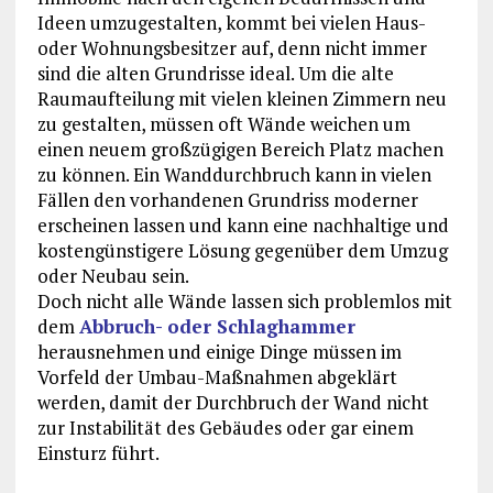
Ideen umzugestalten, kommt bei vielen Haus-
oder Wohnungsbesitzer auf, denn nicht immer
sind die alten Grundrisse ideal. Um die alte
Raumaufteilung mit vielen kleinen Zimmern neu
zu gestalten, müssen oft Wände weichen um
einen neuem großzügigen Bereich Platz machen
zu können. Ein Wanddurchbruch kann in vielen
Fällen den vorhandenen Grundriss moderner
erscheinen lassen und kann eine nachhaltige und
kostengünstigere Lösung gegenüber dem Umzug
oder Neubau sein.
Doch nicht alle Wände lassen sich problemlos mit
dem
Abbruch- oder Schlaghammer
herausnehmen und einige Dinge müssen im
Vorfeld der Umbau-Maßnahmen abgeklärt
werden, damit der Durchbruch der Wand nicht
zur Instabilität des Gebäudes oder gar einem
Einsturz führt.