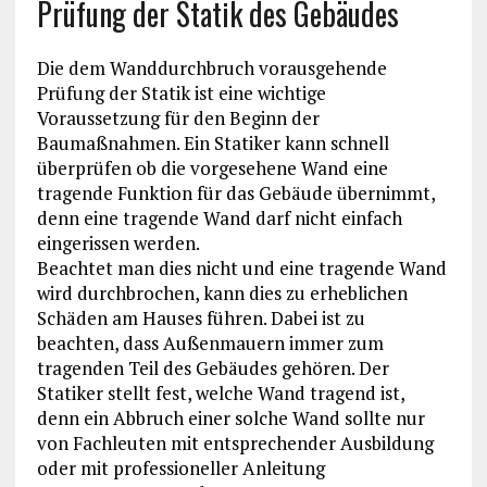
Prüfung der Statik des Gebäudes
Die dem Wanddurchbruch vorausgehende
Prüfung der Statik ist eine wichtige
Voraussetzung für den Beginn der
Baumaßnahmen. Ein Statiker kann schnell
überprüfen ob die vorgesehene Wand eine
tragende Funktion für das Gebäude übernimmt,
denn eine tragende Wand darf nicht einfach
eingerissen werden.
Beachtet man dies nicht und eine tragende Wand
wird durchbrochen, kann dies zu erheblichen
Schäden am Hauses führen. Dabei ist zu
beachten, dass Außenmauern immer zum
tragenden Teil des Gebäudes gehören. Der
Statiker stellt fest, welche Wand tragend ist,
denn ein Abbruch einer solche Wand sollte nur
von Fachleuten mit entsprechender Ausbildung
oder mit professioneller Anleitung