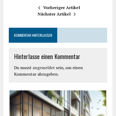
Vorheriger Artikel
Nächster Artikel
KOMMENTAR HINTERLASSEN
Hinterlasse einen Kommentar
Du musst
angemeldet
sein, um einen
Kommentar abzugeben.