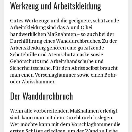
Werkzeug und Arbeitskleidung
Gutes Werkzeuge und die geeignete, schützende
Arbeitskleidung sind das A und O bei
handwerklichen Maßnahmen – so auch bei der
Durchführung eines Wanddurchbruches. Zu der
Arbeitskleidung gehören eine gutsitzende
Schutzbrille und Atemschutzmaske sowie
Gehörschutz und Arbeitshandschuhe und
Sicherheitsschuhe. Für den Abriss selbst braucht
man einen Vorschlaghammer sowie einen Bohr-
oder Abrisshammer.
Der Wanddurchbruch
Wenn alle vorbereitenden Maßnahmen erledigt
sind, kann man mit dem Durchbruch loslegen.
Wer möchte kann mit dem Vorschlaghammer die
ersten Schläge erledigen, um der Wand zu Leibe