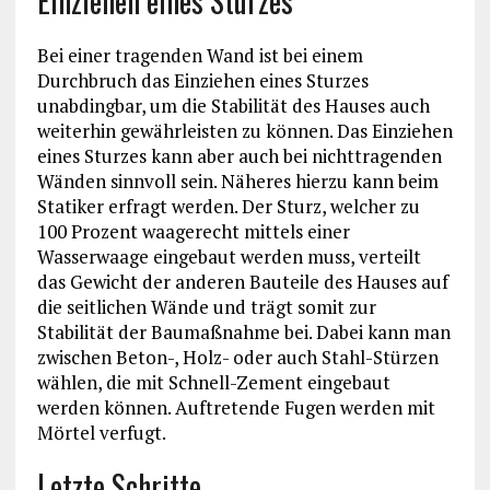
Einziehen eines Sturzes
Bei einer tragenden Wand ist bei einem
Durchbruch das Einziehen eines Sturzes
unabdingbar, um die Stabilität des Hauses auch
weiterhin gewährleisten zu können. Das Einziehen
eines Sturzes kann aber auch bei nichttragenden
Wänden sinnvoll sein. Näheres hierzu kann beim
Statiker erfragt werden. Der Sturz, welcher zu
100 Prozent waagerecht mittels einer
Wasserwaage eingebaut werden muss, verteilt
das Gewicht der anderen Bauteile des Hauses auf
die seitlichen Wände und trägt somit zur
Stabilität der Baumaßnahme bei. Dabei kann man
zwischen Beton-, Holz- oder auch Stahl-Stürzen
wählen, die mit Schnell-Zement eingebaut
werden können. Auftretende Fugen werden mit
Mörtel verfugt.
Letzte Schritte