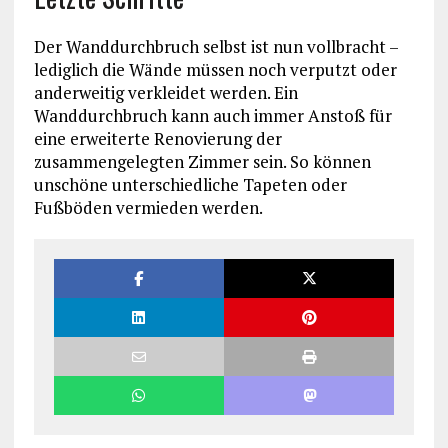
Der Wanddurchbruch selbst ist nun vollbracht –
lediglich die Wände müssen noch verputzt oder
anderweitig verkleidet werden. Ein
Wanddurchbruch kann auch immer Anstoß für
eine erweiterte Renovierung der
zusammengelegten Zimmer sein. So können
unschöne unterschiedliche Tapeten oder
Fußböden vermieden werden.