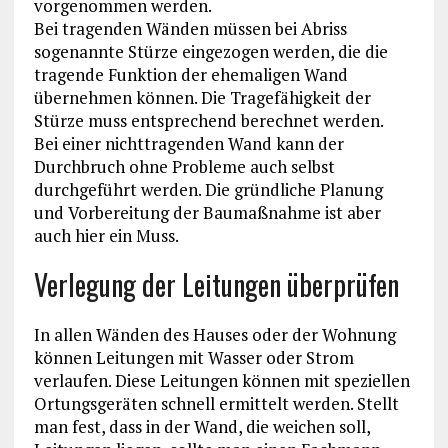
vorgenommen werden.
Bei tragenden Wänden müssen bei Abriss
sogenannte Stürze eingezogen werden, die die
tragende Funktion der ehemaligen Wand
übernehmen können. Die Tragefähigkeit der
Stürze muss entsprechend berechnet werden.
Bei einer nichttragenden Wand kann der
Durchbruch ohne Probleme auch selbst
durchgeführt werden. Die gründliche Planung
und Vorbereitung der Baumaßnahme ist aber
auch hier ein Muss.
Verlegung der Leitungen überprüfen
In allen Wänden des Hauses oder der Wohnung
können Leitungen mit Wasser oder Strom
verlaufen. Diese Leitungen können mit speziellen
Ortungsgeräten schnell ermittelt werden. Stellt
man fest, dass in der Wand, die weichen soll,