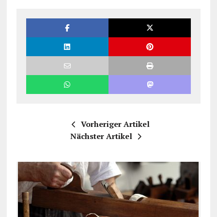
Vorheriger Artikel
Nächster Artikel