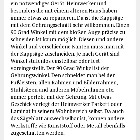
ein notwendiges Gerät. Heimwerker und
besonders die mit einem älteren Haus haben
immer etwas zu reparieren. Da ist die Kappsäge
mit dem Gehrungsschnitt sehr willkommen. Einen
90 Grad Winkel mit dem bloßen Auge präzise zu
schneiden ist kaum möglich. Diesen und andere
Winkel und verschiedene Kanten muss man mit
der Kappsäge zuschneiden. Je nach Gerät sind
Winkel stufenlos einstellbar oder fest
voreingestellt. Der 90 Grad Winkel ist der
Gehrungswinkel. Den schneidet man bei den
Fußleisten, allen Rahmen und Bilderrahmen,
Stuhlsitzen und anderen Möbelrahmen etc.
immer perfekt mit der Gehrung. Mit etwas
Geschick verlegt der Heimwerker Parkett oder
Laminat in seinem Wohnbereich selbst. Da auch
das Sägeblatt auswechselbar ist, können andere
Werkstoffe wie Kunststoff oder Metall ebenfalls
zugeschnitten werden.