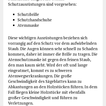
Schutzausrüstungen sind vorgesehen:
Schutzbrille
Schutzhandschuhe
Atemmaske
Diese wichtigen Ausrüstungen beziehen sich
vorrangig auf den Schutz vor dem aufwirbelnden
Staub. Die Augen können sehr schnell zu Schaden
kommen, daher ist immer die Brille zu tragen. Die
Atemschutzmaske ist gegen den feinen Staub,
den man kaum sieht. Wird der oft und lange
eingeatmet, kommt es zu schweren
Atemwegserkrankungen. Die große
Geschwindigkeit des Sägeblattes kann zu
Abkantungen an den Holzstücken führen. In dem
Fall fliegen kleine Holzstücke mit ebenfalls
großer Geschwindigkeit und führen zu
Verletzungen.