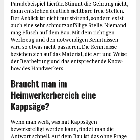
Paradebeispiel hierfür. Stimmt die Gehrung nicht,
dann entstehen deutlich sichtbare freie Stellen.
Der Anblick ist nicht nur störend, sondern es ist
auch eine sehr schmutzanfällige Stelle. Niemand
mag Pfusch auf dem Bau. Mit dem richtigen
Werkzeug und den notwendigen Kenntnissen
wird so etwas nicht passieren. Die Kenntnisse
beziehen sich auf das Material, die Art und Weise
der Bearbeitung und das entsprechende Know-
how des Handwerkers.
Braucht man im
Heimwerkerbereich eine
Kappsäge?
Wenn man weiß, was mit Kappsägen
bewerkstelligt werden kann, findet man die
Antwort schnell. Auf dem Bau ist das ohne Frage