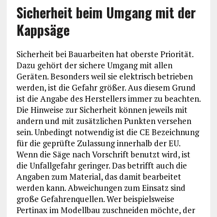
Sicherheit beim Umgang mit der
Kappsäge
Sicherheit bei Bauarbeiten hat oberste Priorität.
Dazu gehört der sichere Umgang mit allen
Geräten. Besonders weil sie elektrisch betrieben
werden, ist die Gefahr größer. Aus diesem Grund
ist die Angabe des Herstellers immer zu beachten.
Die Hinweise zur Sicherheit können jeweils mit
andern und mit zusätzlichen Punkten versehen
sein. Unbedingt notwendig ist die CE Bezeichnung
für die geprüfte Zulassung innerhalb der EU.
Wenn die Säge nach Vorschrift benutzt wird, ist
die Unfallgefahr geringer. Das betrifft auch die
Angaben zum Material, das damit bearbeitet
werden kann. Abweichungen zum Einsatz sind
große Gefahrenquellen. Wer beispielsweise
Pertinax im Modellbau zuschneiden möchte, der