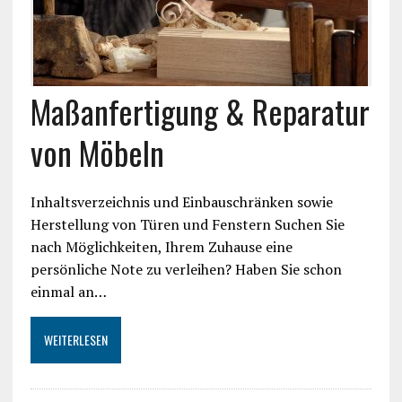
Maßanfertigung & Reparatur
von Möbeln
Inhaltsverzeichnis und Einbauschränken sowie
Herstellung von Türen und Fenstern Suchen Sie
nach Möglichkeiten, Ihrem Zuhause eine
persönliche Note zu verleihen? Haben Sie schon
einmal an…
WEITERLESEN