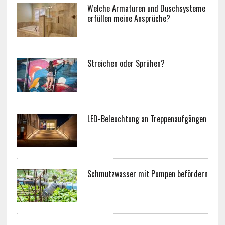
Welche Armaturen und Duschsysteme
erfüllen meine Ansprüche?
Streichen oder Sprühen?
LED-Beleuchtung an Treppenaufgängen
Schmutzwasser mit Pumpen befördern