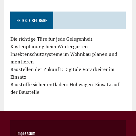
NEUESTE BEITRÄGE
Die richtige Türe für jede Gelegenheit
Kostenplanung beim Wintergarten
Insektenschutzsysteme im Wohnbau planen und
montieren
Baustellen der Zukunft: Digitale Vorarbeiter im
Einsatz
Baustoffe sicher entladen: Hubwagen-Einsatz auf
der Baustelle
Impressum