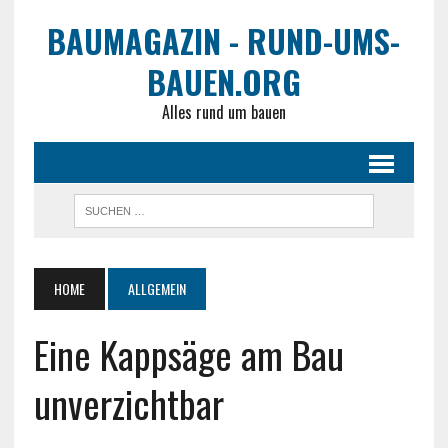
BAUMAGAZIN - RUND-UMS-
BAUEN.ORG
Alles rund um bauen
HOME
ALLGEMEIN
Eine Kappsäge am Bau
unverzichtbar