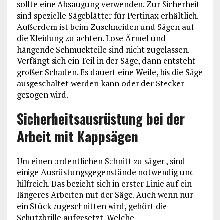
sollte eine Absaugung verwenden. Zur Sicherheit
sind spezielle Sägeblätter für Pertinax erhältlich.
Außerdem ist beim Zuschneiden und Sägen auf
die Kleidung zu achten. Lose Ärmel und
hängende Schmuckteile sind nicht zugelassen.
Verfängt sich ein Teil in der Säge, dann entsteht
großer Schaden. Es dauert eine Weile, bis die Säge
ausgeschaltet werden kann oder der Stecker
gezogen wird.
Sicherheitsausrüstung bei der
Arbeit mit Kappsägen
Um einen ordentlichen Schnitt zu sägen, sind
einige Ausrüstungsgegenstände notwendig und
hilfreich. Das bezieht sich in erster Linie auf ein
längeres Arbeiten mit der Säge. Auch wenn nur
ein Stück zugeschnitten wird, gehört die
Schutzbrille aufgesetzt. Welche