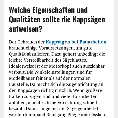
Welche Eigenschaften und
Qualitäten sollte die Kappsägen
aufweisen?
Der Gebrauch der
Kappsägen bei Bauarbeiten
braucht einige Voraussetzungen, um gute
Qualität abzuliefern. Dazu gehört unbedingt die
leichte Verstellbarkeit des Sägeblattes.
Idealerweise ist der Motorkopf auch ausziehbar
verbaut. Die Winkeleinstellungen sind für
Modellbauer feiner als auf der normalen
Baustelle. Da macht sich die Zugeinrichtung an
den Kappsägen richtig nützlich. Wenn größere
Balken zu sägen sind und viele Holzarbeiten
anfallen, macht sich die Vorrichtung schnell
bezahlt. Damit lange mit der Säge gearbeitet
werden kann, sind Reinigung Pflege unerlässlich.