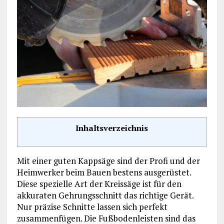
Inhaltsverzeichnis
Mit einer guten Kappsäge sind der Profi und der
Heimwerker beim Bauen bestens ausgerüstet.
Diese spezielle Art der Kreissäge ist für den
akkuraten Gehrungsschnitt das richtige Gerät.
Nur präzise Schnitte lassen sich perfekt
zusammenfügen. Die Fußbodenleisten sind das